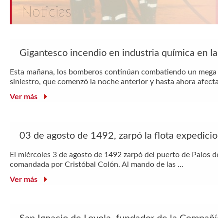
Noticias
Gigantesco incendio en industria química en l
Esta mañana, los bomberos continúan combatiendo un mega in
siniestro, que comenzó la noche anterior y hasta ahora afecta 
Ver más
03 de agosto de 1492, zarpó la flota expedicio
El miércoles 3 de agosto de 1492 zarpó del puerto de Palos de
comandada por Cristóbal Colón. Al mando de las ...
Ver más