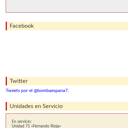
Facebook
Twitter
Tweets por el @bombaespana7.
Unidades en Servicio
En servicio:
Unidad 71 «Fernando Rioja»