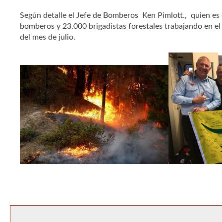
Según detalle el Jefe de Bomberos Ken Pimlott., quien es 
bomberos y 23.000 brigadistas forestales trabajando en 
del mes de julio.