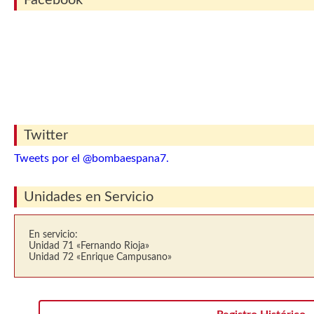
Facebook
Twitter
Tweets por el @bombaespana7.
Unidades en Servicio
En servicio:
Unidad 71 «Fernando Rioja»
Unidad 72 «Enrique Campusano»