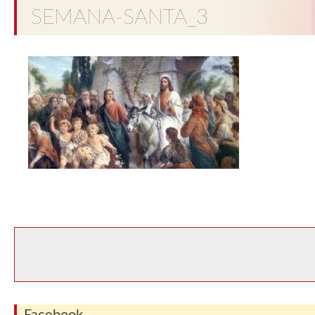
SEMANA-SANTA_3