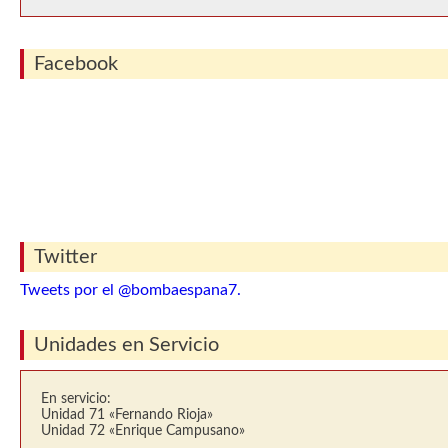
Facebook
Twitter
Tweets por el @bombaespana7.
Unidades en Servicio
En servicio:
Unidad 71 «Fernando Rioja»
Unidad 72 «Enrique Campusano»