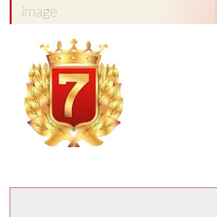
image