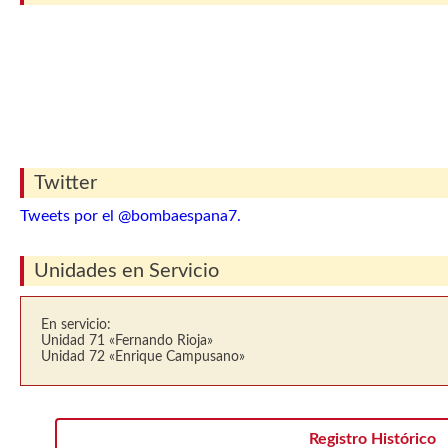
Twitter
Tweets por el @bombaespana7.
Unidades en Servicio
En servicio:
Unidad 71 «Fernando Rioja»
Unidad 72 «Enrique Campusano»
Registro Histórico