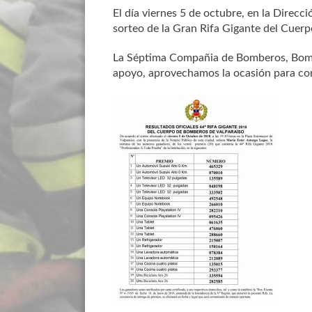
El día viernes 5 de octubre, en la Direcc
sorteo de la Gran Rifa Gigante del Cuer
La Séptima Compañia de Bomberos, Bomba
apoyo, aprovechamos la ocasión para cong