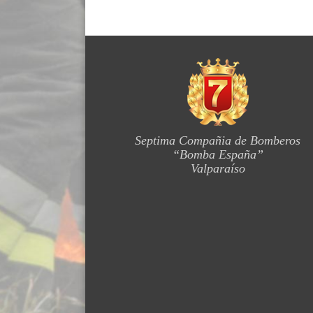
Septima Compañia de Bomberos
“Bomba España”
Valparaíso