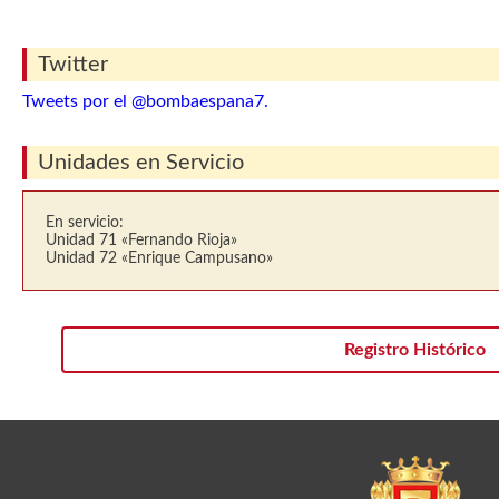
Twitter
Tweets por el @bombaespana7.
Unidades en Servicio
En servicio:
Unidad 71 «Fernando Rioja»
Unidad 72 «Enrique Campusano»
Registro Histórico