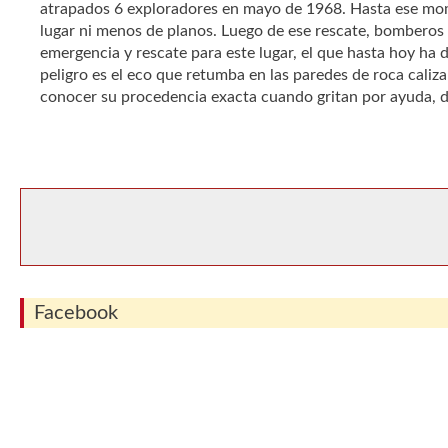
atrapados 6 exploradores en mayo de 1968. Hasta ese mo
lugar ni menos de planos. Luego de ese rescate, bomberos
emergencia y rescate para este lugar, el que hasta hoy ha 
peligro es el eco que retumba en las paredes de roca caliza
conocer su procedencia exacta cuando gritan por ayuda, da
Facebook