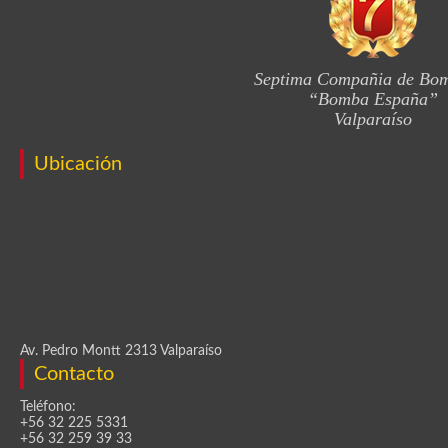
Septima Compañia de Bo
“Bomba España”
Valparaíso
Ubicación
Av. Pedro Montt 2313 Valparaíso
Contacto
Teléfono:
+56 32 225 5331
+56 32 259 39 33