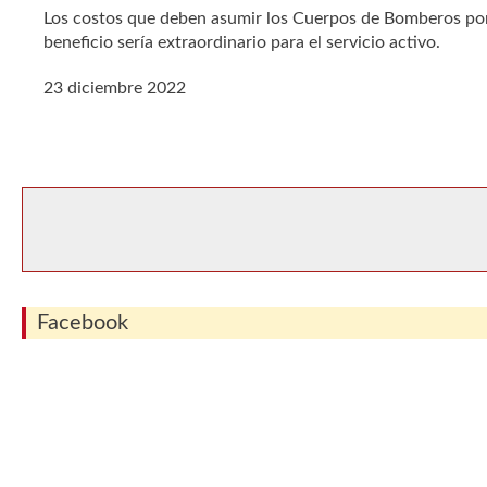
Los costos que deben asumir los Cuerpos de Bomberos por 
beneficio sería extraordinario para el servicio activo.
23 diciembre 2022
Facebook