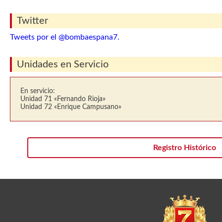
Twitter
Tweets por el @bombaespana7.
Unidades en Servicio
En servicio:
Unidad 71 «Fernando Rioja»
Unidad 72 «Enrique Campusano»
Registro Histórico