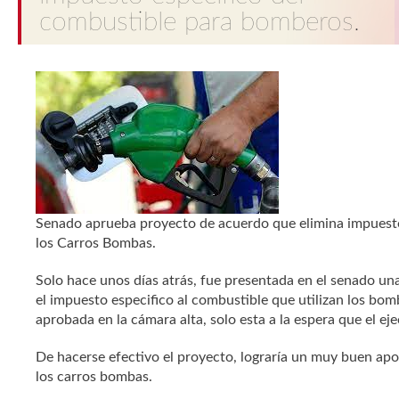
combustible para bomberos.
Senado aprueba proyecto de acuerdo que elimina impuesto
los Carros Bombas.
Solo hace unos días atrás, fue presentada en el senado una
el impuesto especifico al combustible que utilizan los bombe
aprobada en la cámara alta, solo esta a la espera que el eje
De hacerse efectivo el proyecto, lograría un muy buen apor
los carros bombas.