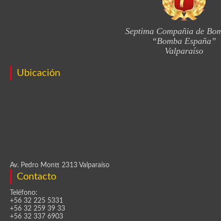
Septima Compañia de Bo
“Bomba España”
Valparaíso
Ubicación
Av. Pedro Montt 2313 Valparaíso
Contacto
Teléfono:
+56 32 225 5331
+56 32 259 39 33
+56 32 337 6903