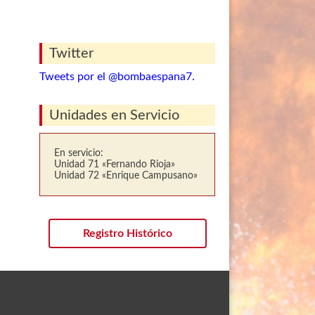
Twitter
Tweets por el @bombaespana7.
Unidades en Servicio
En servicio:
Unidad 71 «Fernando Rioja»
Unidad 72 «Enrique Campusano»
Registro Histórico