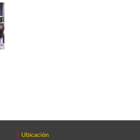
Ubicación