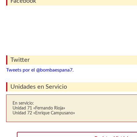
Facebook
Twitter
Tweets por el @bombaespana7.
Unidades en Servicio
En servicio:
Unidad 71 «Fernando Rioja»
Unidad 72 «Enrique Campusano»