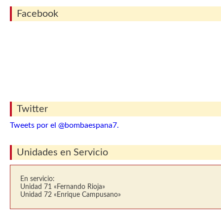
Facebook
Twitter
Tweets por el @bombaespana7.
Unidades en Servicio
En servicio:
Unidad 71 «Fernando Rioja»
Unidad 72 «Enrique Campusano»