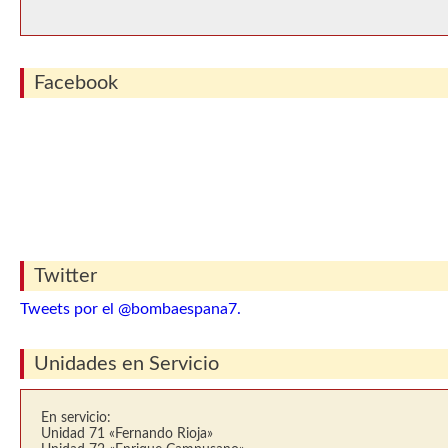
Facebook
Twitter
Tweets por el @bombaespana7.
Unidades en Servicio
En servicio:
Unidad 71 «Fernando Rioja»