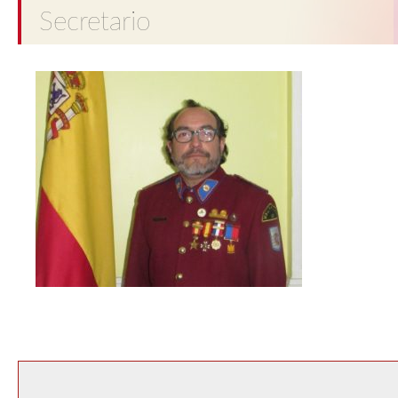
Secretario