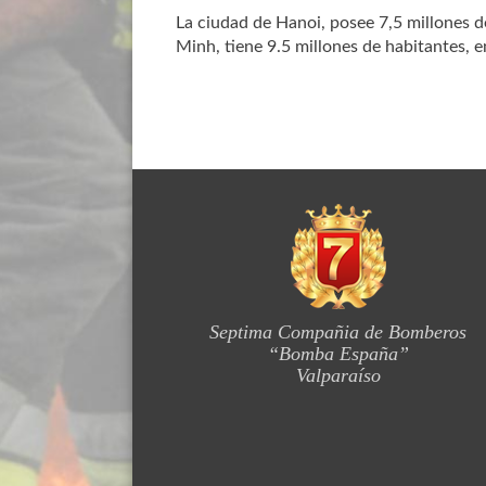
La ciudad de Hanoi, posee 7,5 millones d
Minh, tiene 9.5 millones de habitantes, 
Septima Compañia de Bomberos
“Bomba España”
Valparaíso