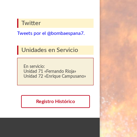
Twitter
Tweets por el @bombaespana7.
Unidades en Servicio
En servicio:
Unidad 71 «Fernando Rioja»
Unidad 72 «Enrique Campusano»
Registro Histórico