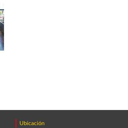
Ubicación