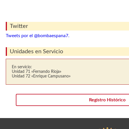
Twitter
Tweets por el @bombaespana7.
Unidades en Servicio
En servicio:
Unidad 71 «Fernando Rioja»
Unidad 72 «Enrique Campusano»
Registro Histórico