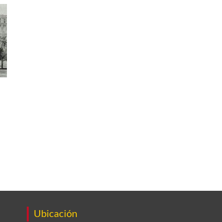
Ubicación