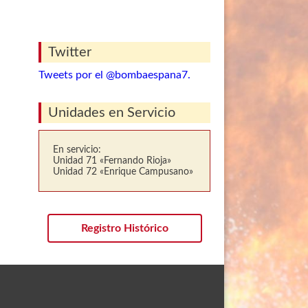
Twitter
Tweets por el @bombaespana7.
Unidades en Servicio
En servicio:
Unidad 71 «Fernando Rioja»
Unidad 72 «Enrique Campusano»
Registro Histórico