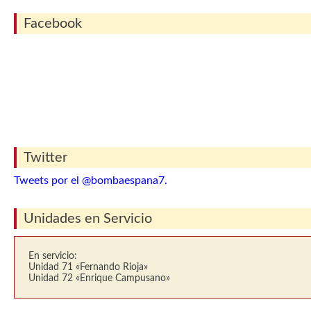
Facebook
Twitter
Tweets por el @bombaespana7.
Unidades en Servicio
En servicio:
Unidad 71 «Fernando Rioja»
Unidad 72 «Enrique Campusano»