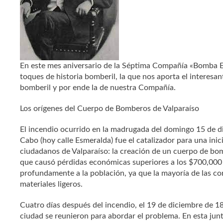
En este mes aniversario de la Séptima Compañía «Bomba 
toques de historia bomberil, la que nos aporta el interesan
bomberil y por ende la de nuestra Compañía.
Los orígenes del Cuerpo de Bomberos de Valparaíso
El incendio ocurrido en la madrugada del domingo 15 de di
Cabo (hoy calle Esmeralda) fue el catalizador para una inic
ciudadanos de Valparaíso: la creación de un cuerpo de bom
que causó pérdidas económicas superiores a los $700,000
profundamente a la población, ya que la mayoría de las c
materiales ligeros.
Cuatro días después del incendio, el 19 de diciembre de 18
ciudad se reunieron para abordar el problema. En esta ju