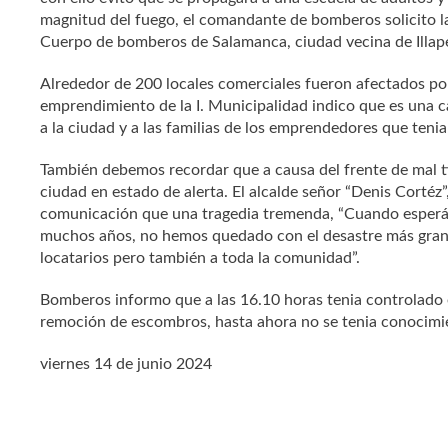
magnitud del fuego, el comandante de bomberos solicito l
Cuerpo de bomberos de Salamanca, ciudad vecina de Illape
Alrededor de 200 locales comerciales fueron afectados por
emprendimiento de la I. Municipalidad indico que es una 
a la ciudad y a las familias de los emprendedores que tenia
También debemos recordar que a causa del frente de mal t
ciudad en estado de alerta. El alcalde señor “Denis Cortéz
comunicación que una tragedia tremenda, “Cuando esperáb
muchos años, no hemos quedado con el desastre más grand
locatarios pero también a toda la comunidad”.
Bomberos informo que a las 16.10 horas tenia controlado e
remoción de escombros, hasta ahora no se tenia conocimi
viernes 14 de junio 2024