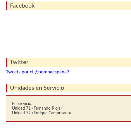
Facebook
Twitter
Tweets por el @bombaespana7.
Unidades en Servicio
En servicio:
Unidad 71 «Fernando Rioja»
Unidad 72 «Enrique Campusano»