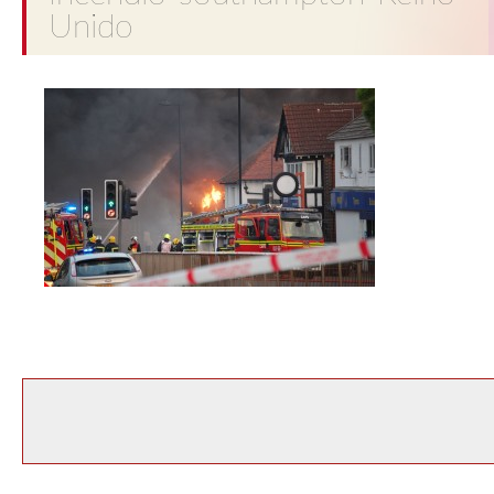
Unido