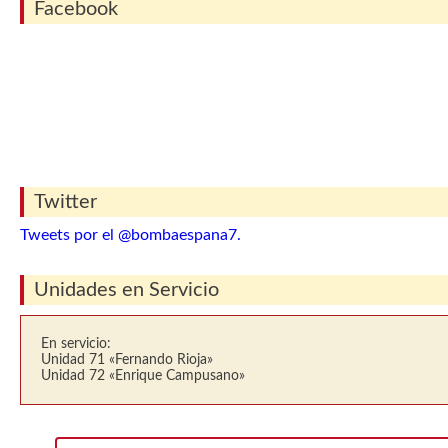
Facebook
Twitter
Tweets por el @bombaespana7.
Unidades en Servicio
En servicio:
Unidad 71 «Fernando Rioja»
Unidad 72 «Enrique Campusano»