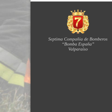
Septima Compañia de Bomberos
“Bomba España”
Valparaíso