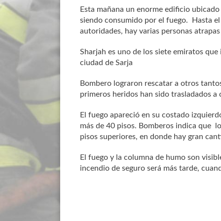
Esta mañana un enorme edificio ubicado 
siendo consumido por el fuego. Hasta el
autoridades, hay varias personas atrapas 
Sharjah es uno de los siete emiratos que
ciudad de Sarja
Bombero lograron rescatar a otros tantos
primeros heridos han sido trasladados a 
El fuego apareció en su costado izquierd
más de 40 pisos. Bomberos indica que lo
pisos superiores, en donde hay gran cant
El fuego y la columna de humo son visibl
incendio de seguro será más tarde, cuan