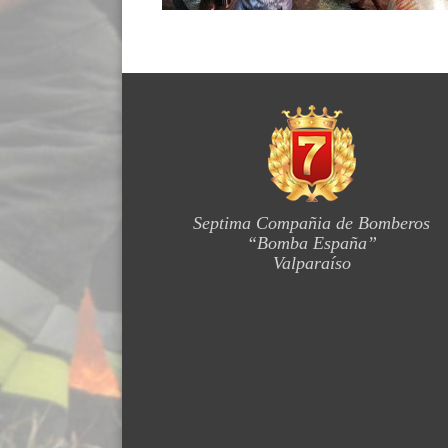
Septima Compañia de Bomberos
“Bomba España”
Valparaíso