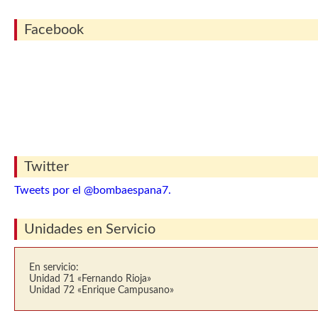
Facebook
Twitter
Tweets por el @bombaespana7.
Unidades en Servicio
En servicio:
Unidad 71 «Fernando Rioja»
Unidad 72 «Enrique Campusano»