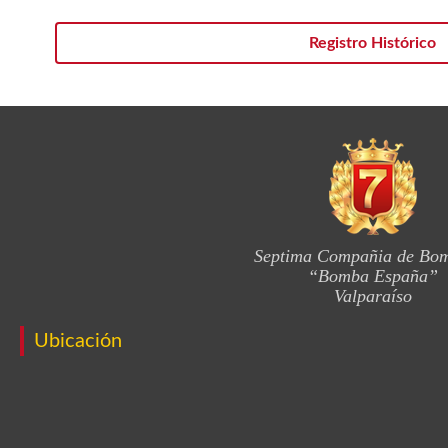
Registro Histórico
Septima Compañia de Bo
“Bomba España”
Valparaíso
Ubicación