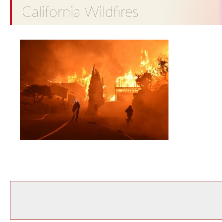
California Wildfires