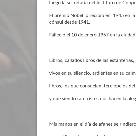
luego la secretaría del Instituto de Coop
El premio Nobel lo recibió en 1945 en la
cónsul desde 1941.
Falleció el 10 de enero 1957 en la ciuda
Libros, callados libros de las estanterías,
vivos en su silencio, ardientes en su calm
libros, los que consuelan, terciopelos del
y que siendo tan tristes nos hacen la aleg
Mis manos en el día de afanes se rindier