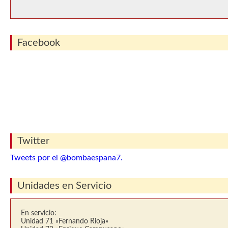
Facebook
Twitter
Tweets por el @bombaespana7.
Unidades en Servicio
En servicio:
Unidad 71 «Fernando Rioja»