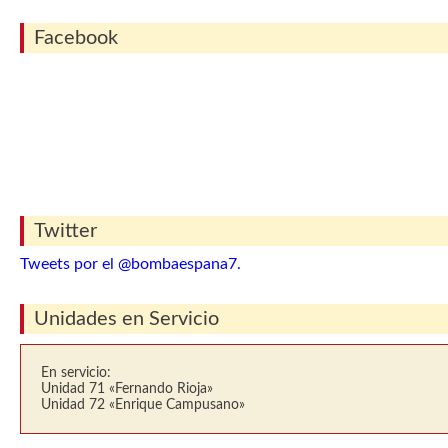
Facebook
Twitter
Tweets por el @bombaespana7.
Unidades en Servicio
En servicio:
Unidad 71 «Fernando Rioja»
Unidad 72 «Enrique Campusano»