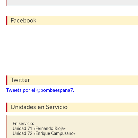
Facebook
Twitter
Tweets por el @bombaespana7.
Unidades en Servicio
En servicio:
Unidad 71 «Fernando Rioja»
Unidad 72 «Enrique Campusano»