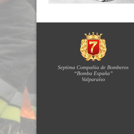
Septima Compañia de Bomberos
“Bomba España”
Valparaíso