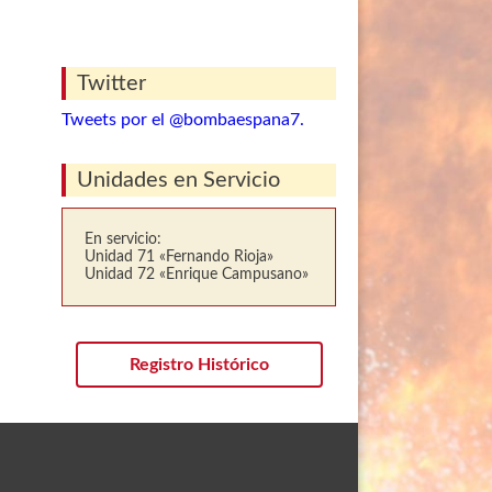
Twitter
Tweets por el @bombaespana7.
Unidades en Servicio
En servicio:
Unidad 71 «Fernando Rioja»
Unidad 72 «Enrique Campusano»
Registro Histórico