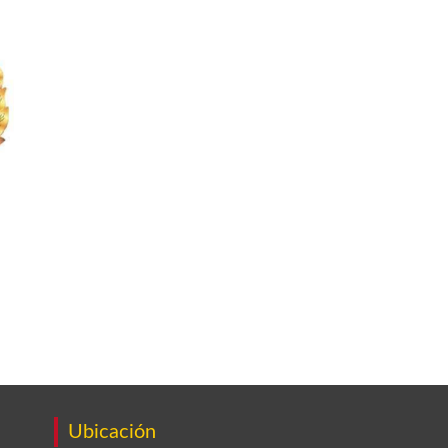
Ubicación