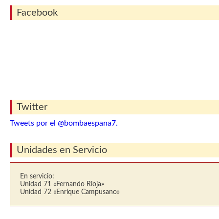
Facebook
Twitter
Tweets por el @bombaespana7.
Unidades en Servicio
En servicio:
Unidad 71 «Fernando Rioja»
Unidad 72 «Enrique Campusano»