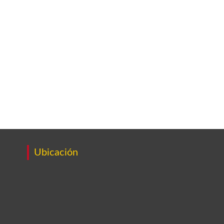
Ubicación