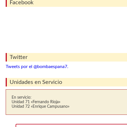
Facebook
Twitter
Tweets por el @bombaespana7.
Unidades en Servicio
En servicio:
Unidad 71 «Fernando Rioja»
Unidad 72 «Enrique Campusano»