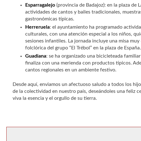
Esparragalejo
(provincia de Badajoz): en la plaza de L
actividades de cantos y bailes tradicionales, muestra
gastronómicas típicas.
Herreruela
: el ayuntamiento ha programado actividade
culturales, con una atención especial a los niños, qui
sesiones infantiles. La jornada incluye una misa muy
folclórica del grupo “El Trébol” en la plaza de España.
Guadiana
: se ha organizado una bicicleteada familia
finaliza con una merienda con productos típicos. Ade
cantos regionales en un ambiente festivo.
Desde aquí, enviamos un afectuoso saludo a todos los hi
de la colectividad en nuestro país, deseándoles una feliz
viva la esencia y el orgullo de su tierra.