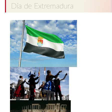
Día de Extremadura