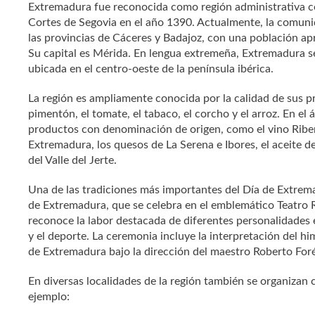
Extremadura fue reconocida como región administrativa c
Cortes de Segovia en el año 1390. Actualmente, la comu
las provincias de Cáceres y Badajoz, con una población a
Su capital es Mérida. En lengua extremeña, Extremadura s
ubicada en el centro-oeste de la península ibérica.
La región es ampliamente conocida por la calidad de sus p
pimentón, el tomate, el tabaco, el corcho y el arroz. En e
productos con denominación de origen, como el vino Ribe
Extremadura, los quesos de La Serena e Ibores, el aceite d
del Valle del Jerte.
Una de las tradiciones más importantes del Día de Extrema
de Extremadura, que se celebra en el emblemático Teatro
reconoce la labor destacada de diferentes personalidades 
y el deporte. La ceremonia incluye la interpretación del h
de Extremadura bajo la dirección del maestro Roberto Foré
En diversas localidades de la región también se organizan 
ejemplo: