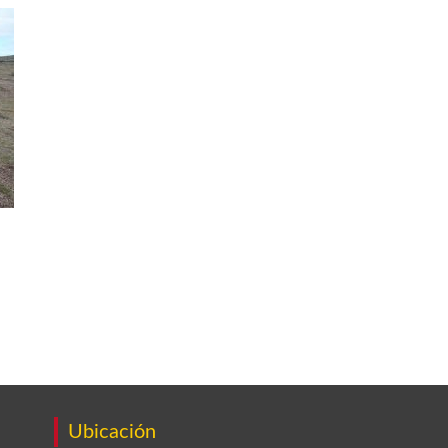
Ubicación