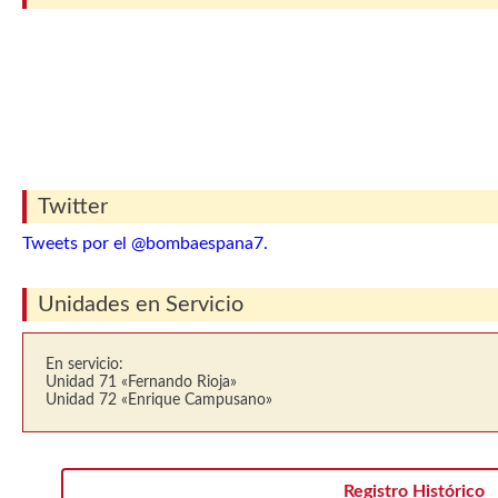
Twitter
Tweets por el @bombaespana7.
Unidades en Servicio
En servicio:
Unidad 71 «Fernando Rioja»
Unidad 72 «Enrique Campusano»
Registro Histórico