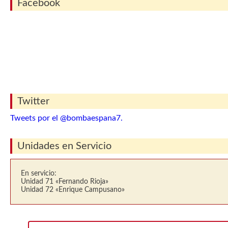
Facebook
Twitter
Tweets por el @bombaespana7.
Unidades en Servicio
En servicio:
Unidad 71 «Fernando Rioja»
Unidad 72 «Enrique Campusano»