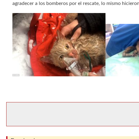
agradecer a los bomberos por el rescate, lo mismo hicieron