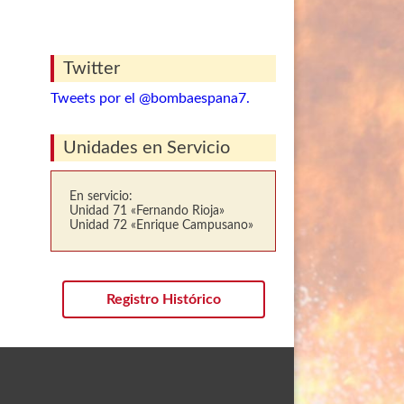
Twitter
Tweets por el @bombaespana7.
Unidades en Servicio
En servicio:
Unidad 71 «Fernando Rioja»
Unidad 72 «Enrique Campusano»
Registro Histórico