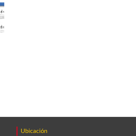
Ubicación