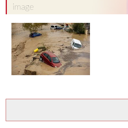
image