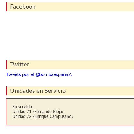
Facebook
Twitter
Tweets por el @bombaespana7.
Unidades en Servicio
En servicio:
Unidad 71 «Fernando Rioja»
Unidad 72 «Enrique Campusano»