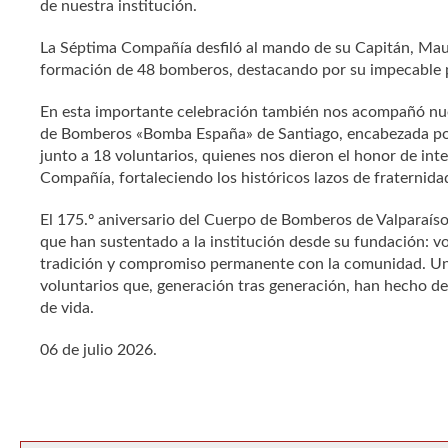
de nuestra institución.
La Séptima Compañía desfiló al mando de su Capitán, Maur
formación de 48 bomberos, destacando por su impecable pr
En esta importante celebración también nos acompañó n
de Bomberos «Bomba España» de
Santiago, encabezada po
junto a 18 voluntarios, quienes nos dieron el honor de int
Compañía, fortaleciendo los históricos lazos de fraternid
El 175.º aniversario del Cuerpo de Bomberos de Valparaíso
que han sustentado a la institución desde su fundación: voc
tradición y compromiso permanente con la comunidad. Una
voluntarios que, generación tras generación, han hecho de
de vida.
06 de julio 2026.