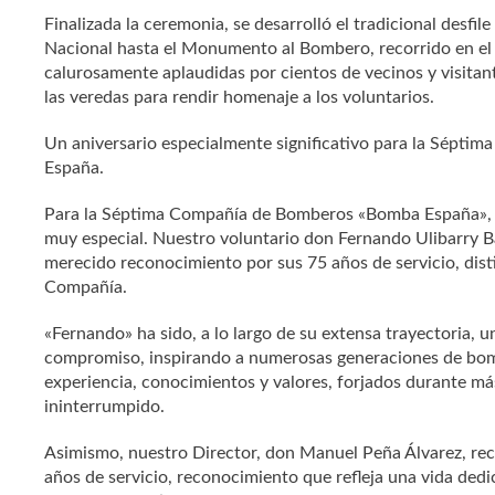
Finalizada la ceremonia, se desarrolló el tradicional desfil
Nacional hasta el Monumento al Bombero, recorrido en el
calurosamente aplaudidas por cientos de vecinos y visitan
las veredas para rendir homenaje a los voluntarios.
Un aniversario especialmente significativo para la Sépt
España.
Para la Séptima Compañía de Bomberos «Bomba España», es
muy especial. Nuestro voluntario don Fernando Ulibarry B
merecido reconocimiento por sus 75 años de servicio, disti
Compañía.
«Fernando» ha sido, a lo largo de su extensa trayectoria, 
compromiso, inspirando a numerosas generaciones de bom
experiencia, conocimientos y valores, forjados durante más
ininterrumpido.
Asimismo, nuestro Director, don Manuel Peña Álvarez, reci
años de servicio, reconocimiento que refleja una vida dedi