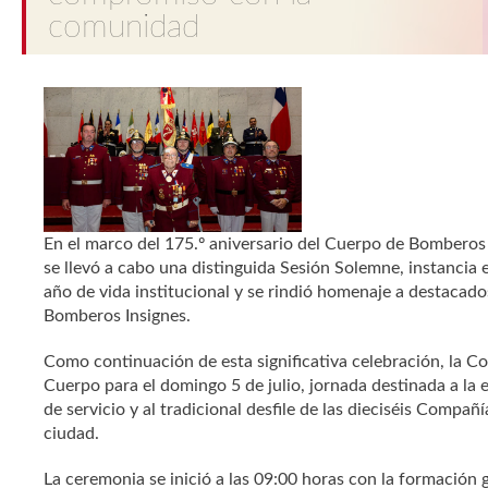
comunidad
En el marco del 175.º aniversario del Cuerpo de Bomberos 
se llevó a cabo una distinguida Sesión Solemne, instanci
año de vida institucional y se rindió homenaje a destacados
Bomberos Insignes.
Como continuación de esta significativa celebración, la Co
Cuerpo para el
domingo 5 de julio, jornada destinada a la
de servicio y al tradicional desfile de las dieciséis Compañía
ciudad.
La ceremonia se inició a las 09:00 horas con la formación 