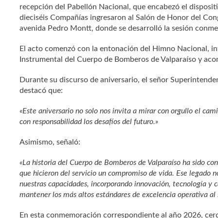
recepción del Pabellón Nacional, que encabezó el disposit
dieciséis Compañías ingresaron al Salón de Honor del Con
avenida Pedro Montt, donde se desarrolló la sesión conm
El acto comenzó con la entonación del Himno Nacional, in
Instrumental del Cuerpo de Bomberos de Valparaíso y aco
Durante su discurso de aniversario, el señor Superintend
destacó que:
«Este aniversario no solo nos invita a mirar con orgullo el cam
con responsabilidad los desafíos del futuro.»
Asimismo, señaló:
«La historia del Cuerpo de Bomberos de Valparaíso ha sido con
que hicieron del servicio un compromiso de vida. Ese legado n
nuestras capacidades, incorporando innovación, tecnología y
mantener los más altos estándares de excelencia operativa al 
En esta conmemoración correspondiente al año 2026, cerc